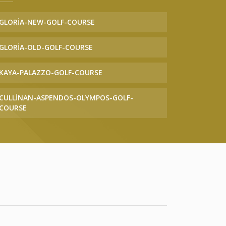
GLORIA-NEW-GOLF-COURSE
GLORIA-OLD-GOLF-COURSE
KAYA-PALAZZO-GOLF-COURSE
CULLINAN-ASPENDOS-OLYMPOS-GOLF-
COURSE