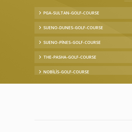
PGA-SULTAN-GOLF-COURSE
SUENO-DUNES-GOLF-COURSE
SUENO-PINES-GOLF-COURSE
THE-PASHA-GOLF-COURSE
NOBILIS-GOLF-COURSE